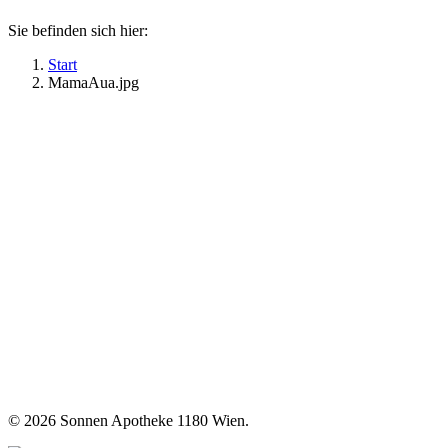
Sie befinden sich hier:
Start
MamaAua.jpg
©
2026 Sonnen Apotheke 1180 Wien.