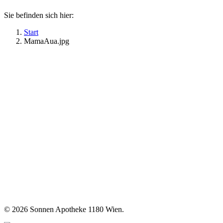
Sie befinden sich hier:
Start
MamaAua.jpg
©
2026 Sonnen Apotheke 1180 Wien.