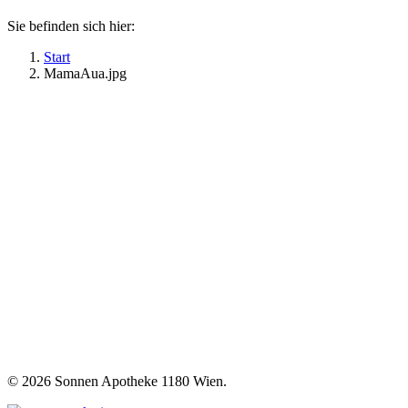
Sie befinden sich hier:
Start
MamaAua.jpg
©
2026 Sonnen Apotheke 1180 Wien.