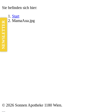
Sie befinden sich hier:
Start
MamaAua.jpg
NEWSLETTER
©
2026 Sonnen Apotheke 1180 Wien.