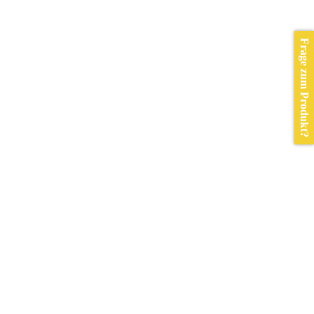
Frage zum Produkt?