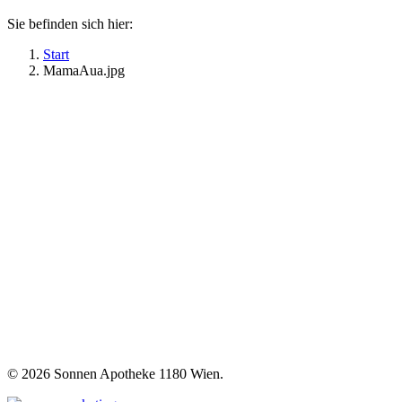
Sie befinden sich hier:
Start
MamaAua.jpg
©
2026 Sonnen Apotheke 1180 Wien.