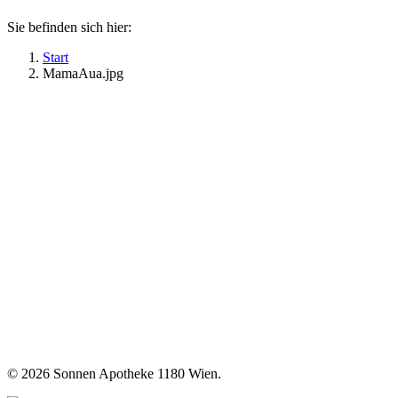
Sie befinden sich hier:
Start
MamaAua.jpg
©
2026 Sonnen Apotheke 1180 Wien.