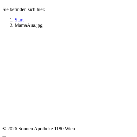
Sie befinden sich hier:
Start
MamaAua.jpg
©
2026 Sonnen Apotheke 1180 Wien.