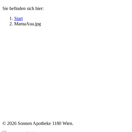
Sie befinden sich hier:
Start
MamaAua.jpg
©
2026 Sonnen Apotheke 1180 Wien.