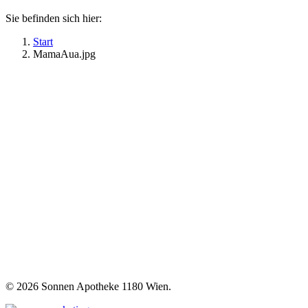
Sie befinden sich hier:
Start
MamaAua.jpg
©
2026 Sonnen Apotheke 1180 Wien.