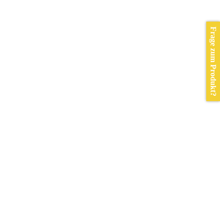
Frage zum Produkt?