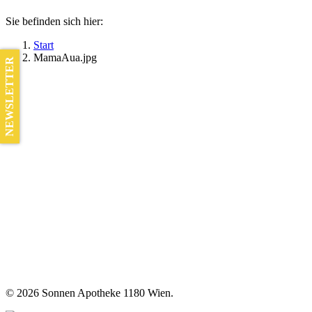
Sie befinden sich hier:
Start
MamaAua.jpg
NEWSLETTER
©
2026 Sonnen Apotheke 1180 Wien.