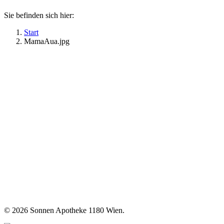
Sie befinden sich hier:
Start
MamaAua.jpg
©
2026 Sonnen Apotheke 1180 Wien.