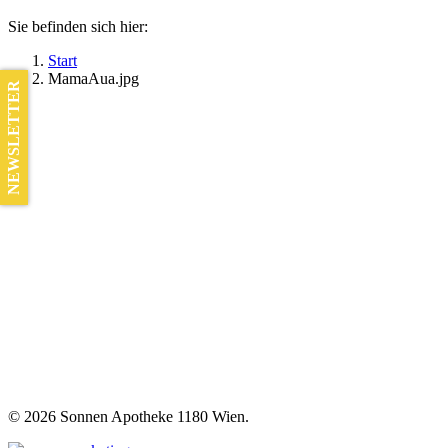
Sie befinden sich hier:
Start
MamaAua.jpg
NEWSLETTER
©
2026 Sonnen Apotheke 1180 Wien.