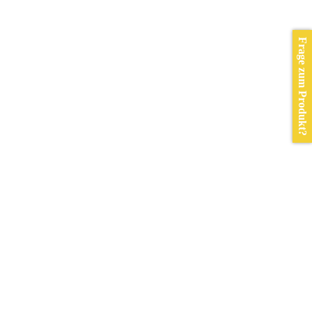
Frage zum Produkt?