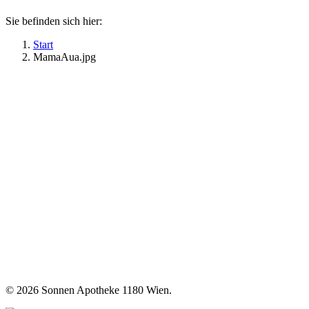
Sie befinden sich hier:
Start
MamaAua.jpg
©
2026 Sonnen Apotheke 1180 Wien.