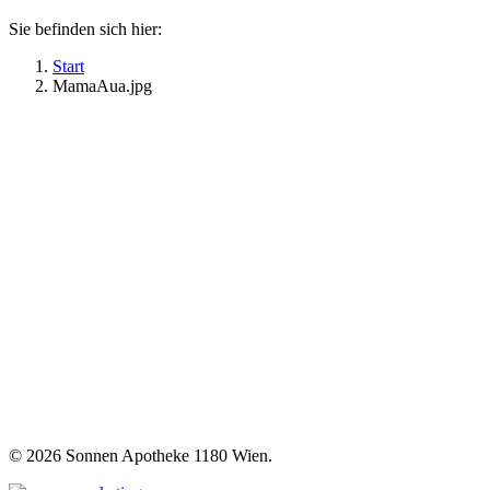
Sie befinden sich hier:
Start
MamaAua.jpg
©
2026 Sonnen Apotheke 1180 Wien.