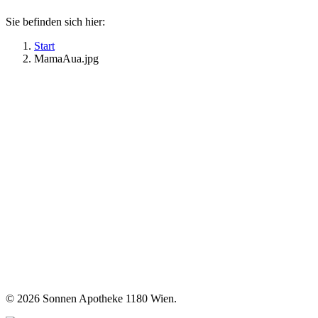
Sie befinden sich hier:
Start
MamaAua.jpg
©
2026 Sonnen Apotheke 1180 Wien.