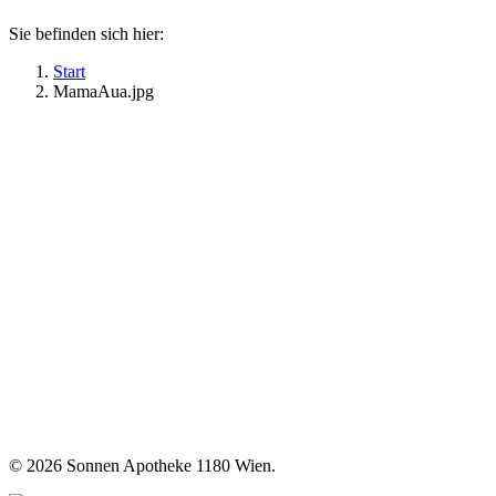
Sie befinden sich hier:
Start
MamaAua.jpg
©
2026 Sonnen Apotheke 1180 Wien.