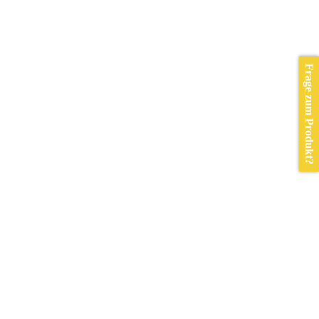
Frage zum Produkt?