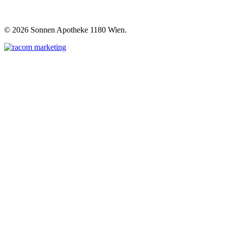
©
2026 Sonnen Apotheke 1180 Wien.