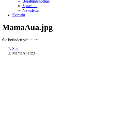
Beratungshotline
Sprachen
Newsletter
Kontakt
MamaAua.jpg
Sie befinden sich hier:
Start
MamaAua.jpg