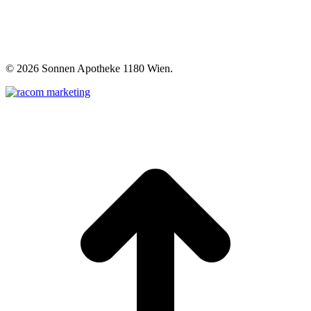
©
2026 Sonnen Apotheke 1180 Wien.