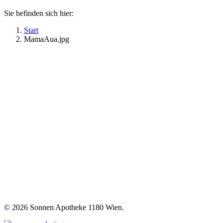
Sie befinden sich hier:
Start
MamaAua.jpg
©
2026 Sonnen Apotheke 1180 Wien.