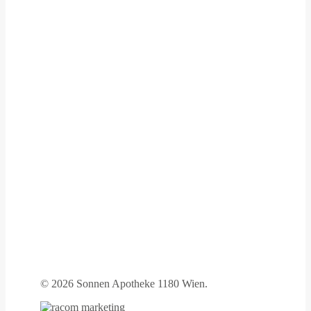
©
2026 Sonnen Apotheke 1180 Wien.