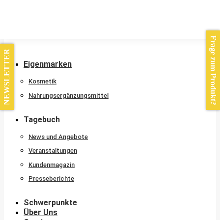
Kontakt
Frage zum Produkt?
NEWSLETTER
Eigenmarken
Kosmetik
Nahrungsergänzungsmittel
Tagebuch
News und Angebote
Veranstaltungen
Kundenmagazin
Presseberichte
Schwerpunkte
Über Uns