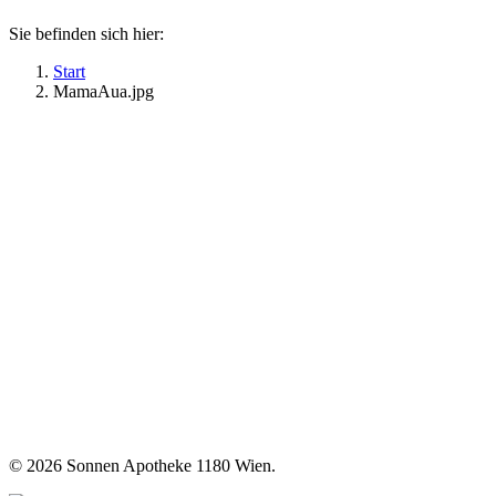
Sie befinden sich hier:
Start
MamaAua.jpg
©
2026 Sonnen Apotheke 1180 Wien.