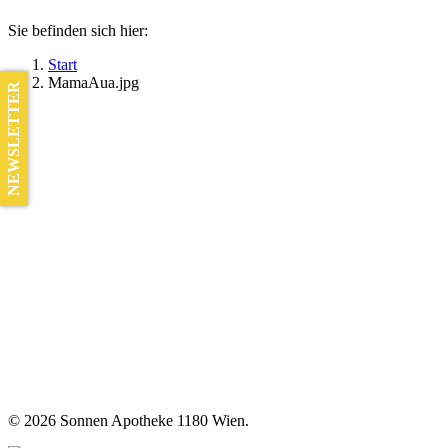
Sie befinden sich hier:
Start
MamaAua.jpg
NEWSLETTER
©
2026 Sonnen Apotheke 1180 Wien.