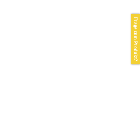
Frage zum Produkt?