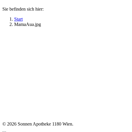
Sie befinden sich hier:
Start
MamaAua.jpg
©
2026 Sonnen Apotheke 1180 Wien.