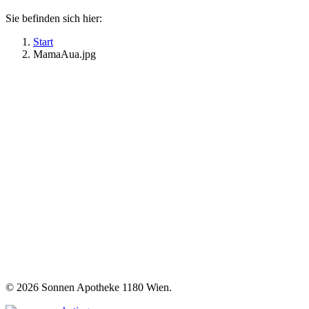
Sie befinden sich hier:
Start
MamaAua.jpg
©
2026 Sonnen Apotheke 1180 Wien.