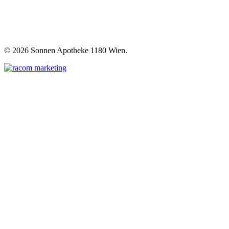
©
2026 Sonnen Apotheke 1180 Wien.