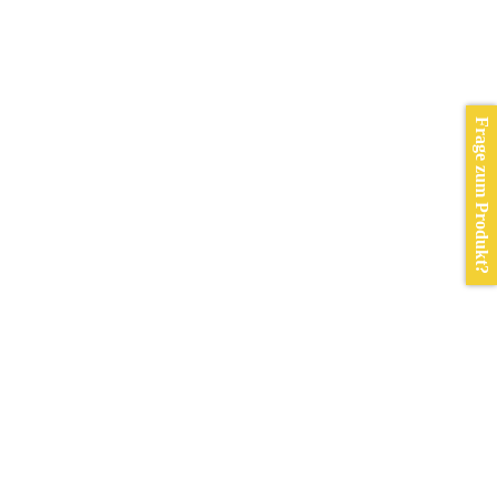
Frage zum Produkt?