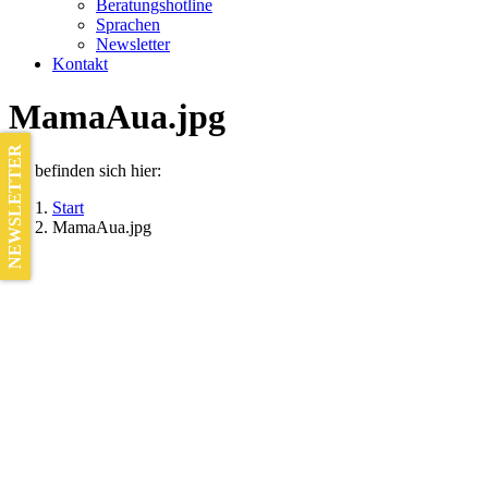
Beratungshotline
Sprachen
Newsletter
Kontakt
MamaAua.jpg
NEWSLETTER
Sie befinden sich hier:
Start
MamaAua.jpg