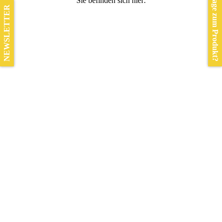
Frage zum Produkt?
Sie befinden sich hier:
NEWSLETTER