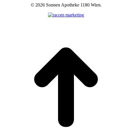
©
2026 Sonnen Apotheke 1180 Wien.