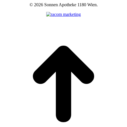
©
2026 Sonnen Apotheke 1180 Wien.