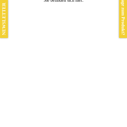
Frage zum Produkt?
Sie befinden sich hier:
NEWSLETTER