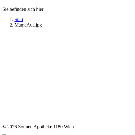
Sie befinden sich hier:
Start
MamaAua.jpg
©
2026 Sonnen Apotheke 1180 Wien.