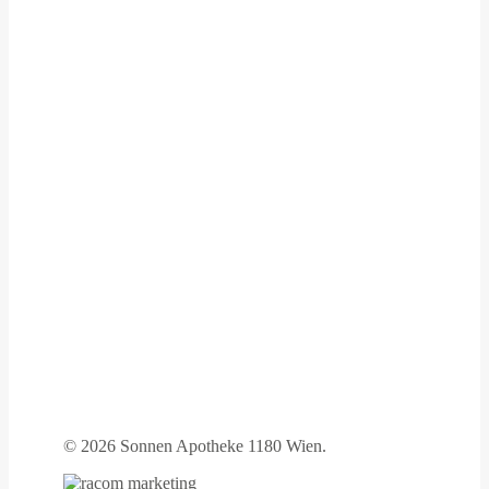
©
2026 Sonnen Apotheke 1180 Wien.