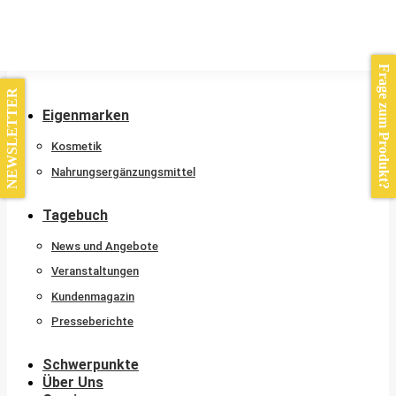
Kontakt
Frage zum Produkt?
NEWSLETTER
Eigenmarken
Kosmetik
Nahrungsergänzungsmittel
Tagebuch
News und Angebote
Veranstaltungen
Kundenmagazin
Presseberichte
Schwerpunkte
Über Uns