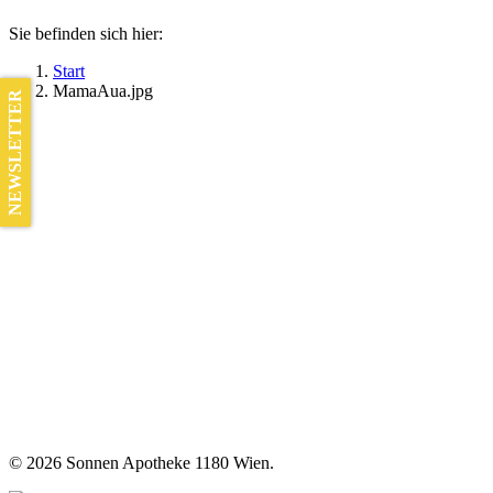
Sie befinden sich hier:
Start
MamaAua.jpg
NEWSLETTER
©
2026 Sonnen Apotheke 1180 Wien.