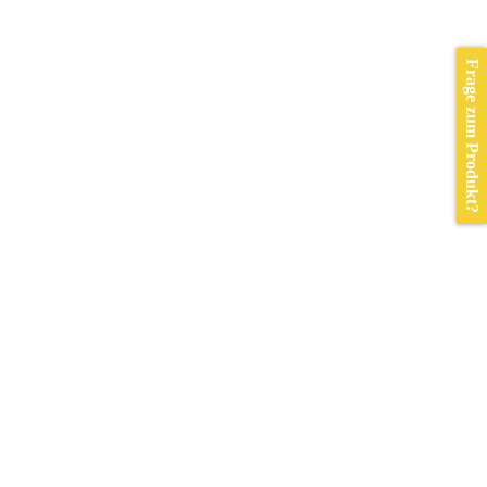
Frage zum Produkt?