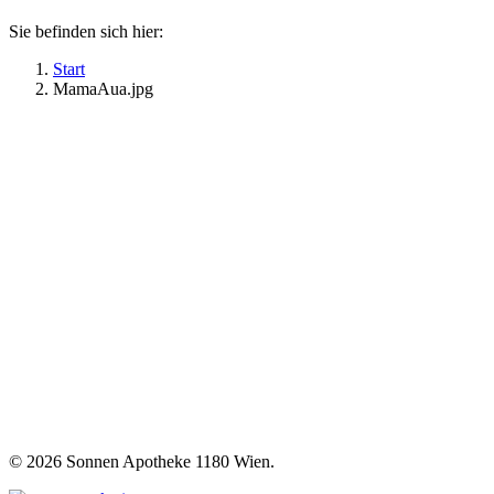
Sie befinden sich hier:
Start
MamaAua.jpg
©
2026 Sonnen Apotheke 1180 Wien.