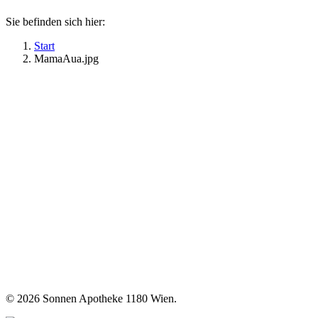
Sie befinden sich hier:
Start
MamaAua.jpg
©
2026 Sonnen Apotheke 1180 Wien.