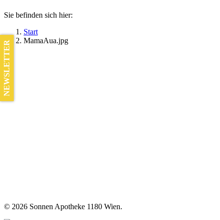
Sie befinden sich hier:
Start
MamaAua.jpg
NEWSLETTER
©
2026 Sonnen Apotheke 1180 Wien.