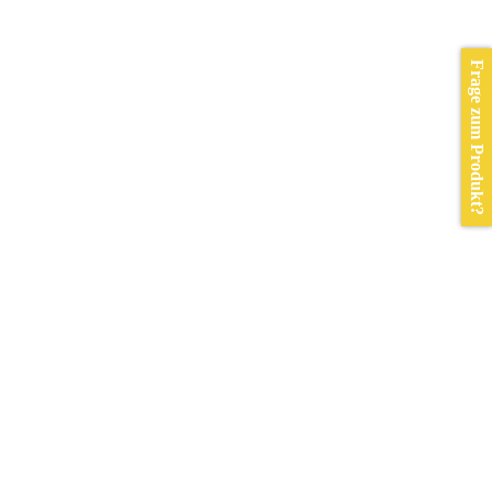
Frage zum Produkt?