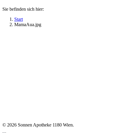
Sie befinden sich hier:
Start
MamaAua.jpg
©
2026 Sonnen Apotheke 1180 Wien.