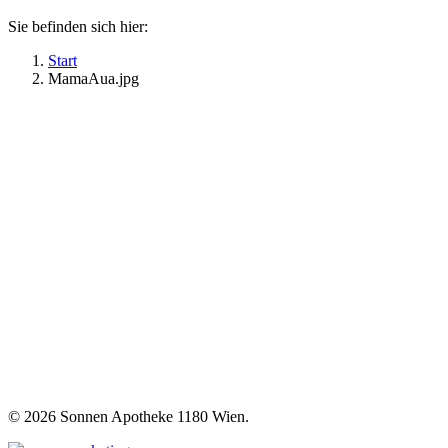
Sie befinden sich hier:
Start
MamaAua.jpg
©
2026 Sonnen Apotheke 1180 Wien.