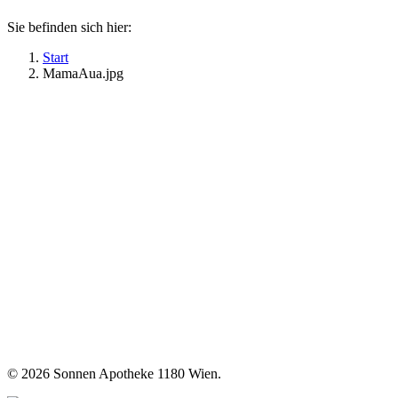
Sie befinden sich hier:
Start
MamaAua.jpg
©
2026 Sonnen Apotheke 1180 Wien.