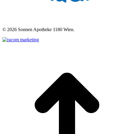
©
2026 Sonnen Apotheke 1180 Wien.