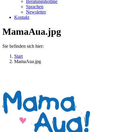
Beratungshotline
Sprachen
Newsletter
Kontakt
MamaAua.jpg
Sie befinden sich hier:
Start
MamaAua.jpg