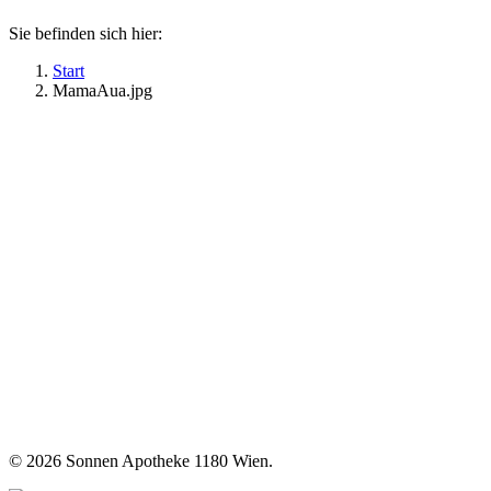
Sie befinden sich hier:
Start
MamaAua.jpg
©
2026 Sonnen Apotheke 1180 Wien.