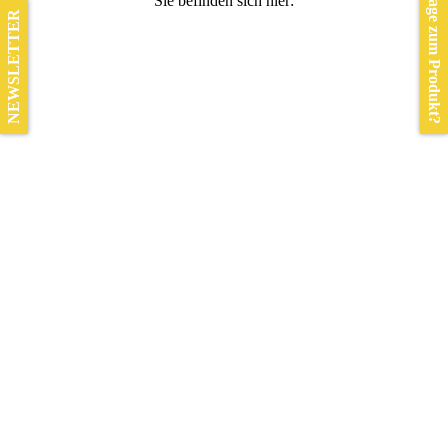
Frage zum Produkt?
Sie befinden sich hier:
NEWSLETTER