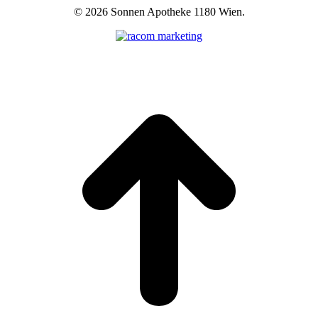
©
2026 Sonnen Apotheke 1180 Wien.