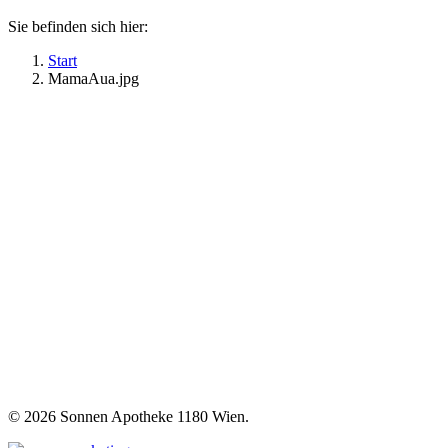
Sie befinden sich hier:
Start
MamaAua.jpg
©
2026 Sonnen Apotheke 1180 Wien.