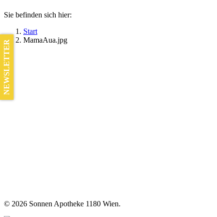
Sie befinden sich hier:
Start
MamaAua.jpg
NEWSLETTER
©
2026 Sonnen Apotheke 1180 Wien.