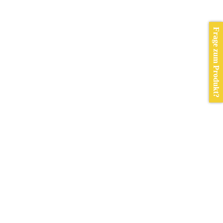
Frage zum Produkt?