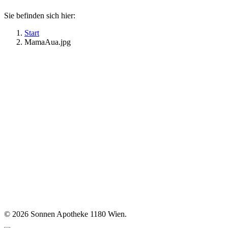
Sie befinden sich hier:
Start
MamaAua.jpg
©
2026 Sonnen Apotheke 1180 Wien.