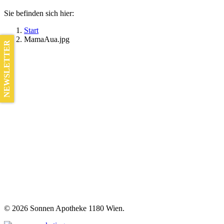
Sie befinden sich hier:
Start
MamaAua.jpg
NEWSLETTER
©
2026 Sonnen Apotheke 1180 Wien.