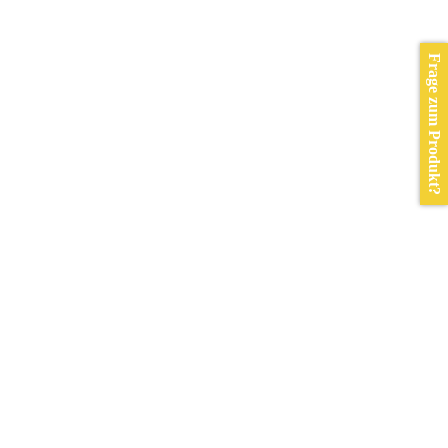
Frage zum Produkt?