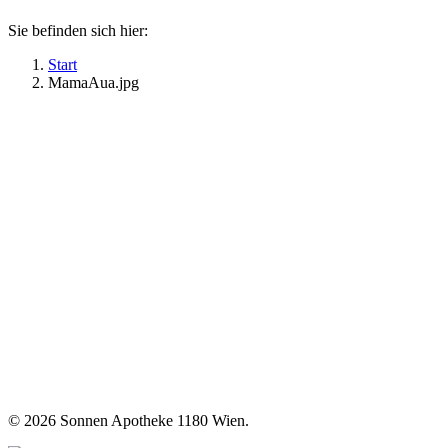
Sie befinden sich hier:
Start
MamaAua.jpg
©
2026 Sonnen Apotheke 1180 Wien.