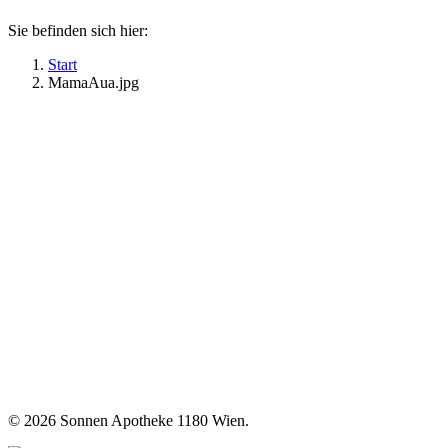
Sie befinden sich hier:
Start
MamaAua.jpg
©
2026 Sonnen Apotheke 1180 Wien.