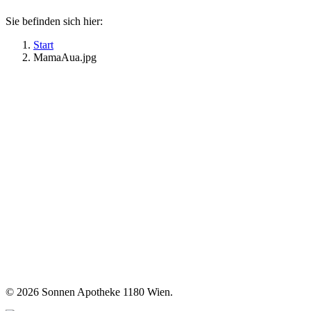
Sie befinden sich hier:
Start
MamaAua.jpg
©
2026 Sonnen Apotheke 1180 Wien.