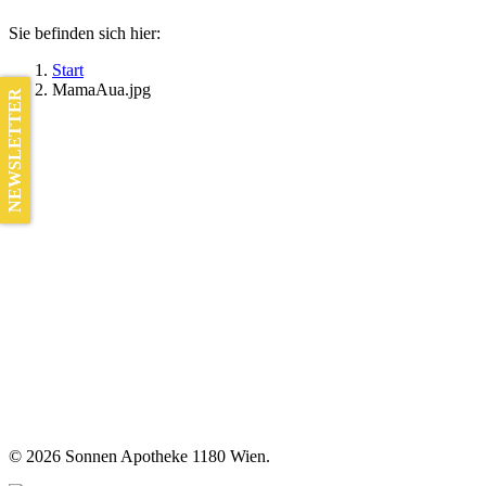
Sie befinden sich hier:
Start
MamaAua.jpg
NEWSLETTER
©
2026 Sonnen Apotheke 1180 Wien.