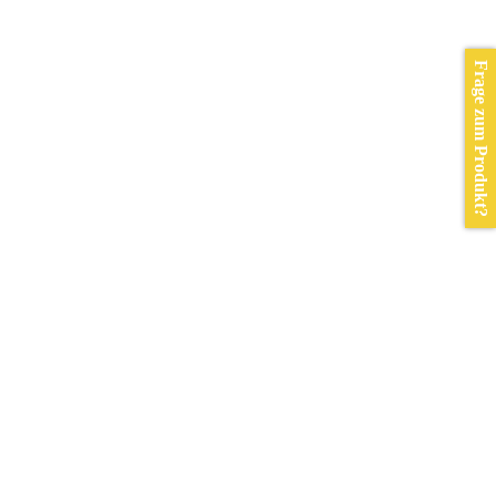
Frage zum Produkt?