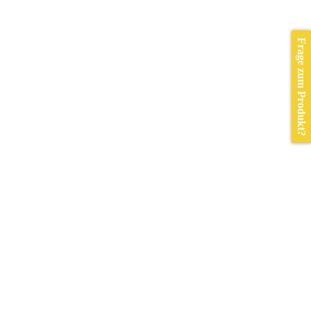
Frage zum Produkt?