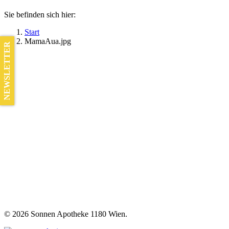
Sie befinden sich hier:
Start
MamaAua.jpg
NEWSLETTER
©
2026 Sonnen Apotheke 1180 Wien.