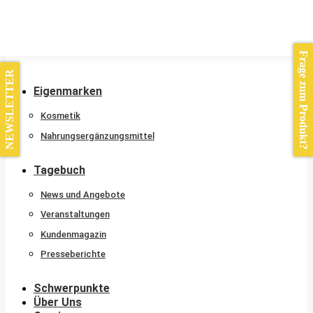
Kontakt
Frage zum Produkt?
NEWSLETTER
Eigenmarken
Kosmetik
Nahrungsergänzungsmittel
Tagebuch
News und Angebote
Veranstaltungen
Kundenmagazin
Presseberichte
Schwerpunkte
Über Uns