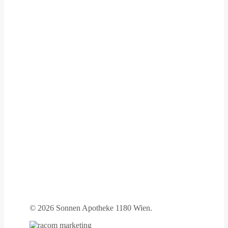
©
2026 Sonnen Apotheke 1180 Wien.