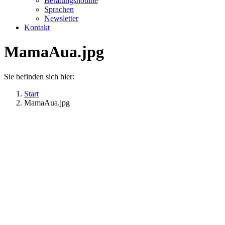
Beratungshotline
Sprachen
Newsletter
Kontakt
MamaAua.jpg
Sie befinden sich hier:
Start
MamaAua.jpg