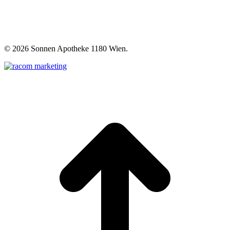
©
2026 Sonnen Apotheke 1180 Wien.